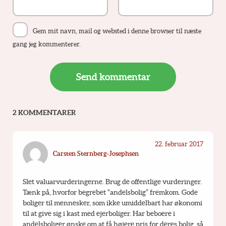
Gem mit navn, mail og websted i denne browser til næste
gang jeg kommenterer.
2 KOMMENTARER
22. februar 2017
Carsten Sternberg-Josephsen
Slet valuarvurderingerne. Brug de offentlige vurderinger. 
Tænk på, hvorfor begrebet “andelsbolig” fremkom. Gode 
boliger til mennesker, som ikke umiddelbart har økonomi 
til at give sig i kast med ejerboliger. Har beboere i 
andelsboliger ønske om at få højere pris for deres bolig, så 