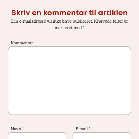
Skriv en kommentar til artiklen
Din e-mailadresse vil ikke blive publiceret.
Krævede felter er
markeret med
*
Kommentar
*
Navn
*
E-mail
*