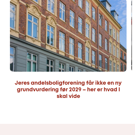
Jeres andelsboligforening får ikke en ny
grundvurdering før 2029 – her er hvad I
skal vide