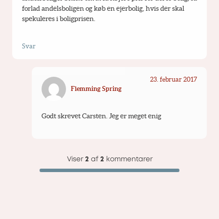
forlad andelsboligen og køb en ejerbolig, hvis der skal 
spekuleres i boligprisen.
Svar
23. februar 2017
Flemming Spring
Godt skrevet Carsten. Jeg er meget enig
Viser
2
af
2
kommentarer