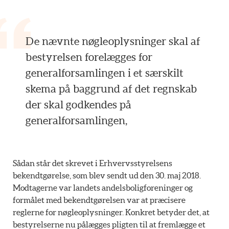
De nævnte nøgleoplysninger skal af
bestyrelsen forelægges for
generalforsamlingen i et særskilt
skema på baggrund af det regnskab
der skal godkendes på
generalforsamlingen,
Sådan står det skrevet i Erhvervsstyrelsens
bekendtgørelse, som blev sendt ud den 30. maj 2018.
Modtagerne var landets andelsboligforeninger og
formålet med bekendtgørelsen var at præcisere
reglerne for nøgleoplysninger. Konkret betyder det, at
bestyrelserne nu pålægges pligten til at fremlægge et