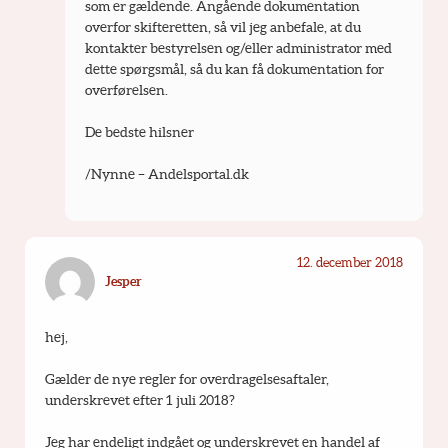
som er gældende. Angående dokumentation 
overfor skifteretten, så vil jeg anbefale, at du 
kontakter bestyrelsen og/eller administrator med 
dette spørgsmål, så du kan få dokumentation for 
overførelsen.
De bedste hilsner
/Nynne – Andelsportal.dk
12. december 2018
Jesper
hej,
Gælder de nye regler for overdragelsesaftaler, 
underskrevet efter 1 juli 2018?
Jeg har endeligt indgået og underskrevet en handel af 