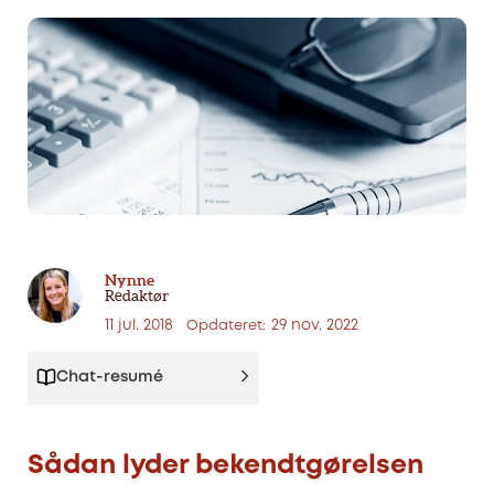
Nynne
Redaktør
11 jul. 2018
29 nov. 2022
Opdateret:
Chat-resumé
Sådan lyder bekendtgørelsen