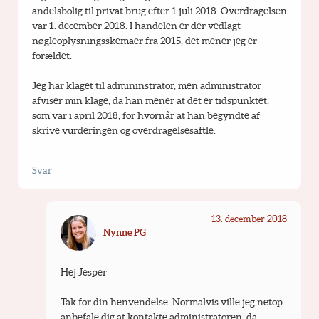
andelsbolig til privat brug efter 1 juli 2018. Overdragelsen 
var 1. december 2018. I handelen er der vedlagt 
nøgleoplysningsskemaer fra 2015, det mener jeg er 
forældet.
Jeg har klaget til admininstrator, men administrator 
afviser min klage, da han mener at det er tidspunktet, 
som var i april 2018, for hvornår at han begyndte af 
skrive vurderingen og overdragelsesaftle.
Svar
13. december 2018
Nynne PG
Hej Jesper
Tak for din henvendelse. Normalvis ville jeg netop 
anbefale dig at kontakte administratoren, da 