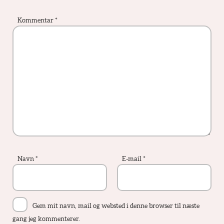
Kommentar
*
Navn
*
E-mail
*
Gem mit navn, mail og websted i denne browser til næste
gang jeg kommenterer.