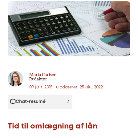
Maria Carlsen
Redaktør
09 jan. 2015
25 okt. 2022
Opdateret:
Chat-resumé
Tid til omlægning af lån