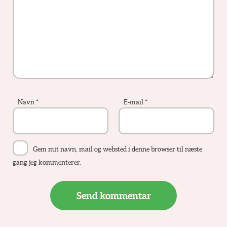
Navn
*
E-mail
*
Gem mit navn, mail og websted i denne browser til næste
gang jeg kommenterer.