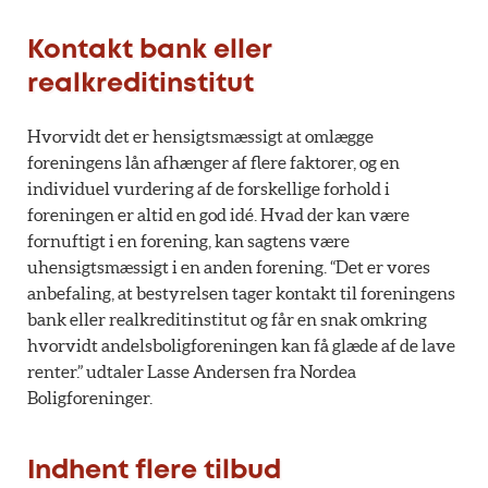
Kontakt bank eller
realkreditinstitut
Hvorvidt det er hensigtsmæssigt at omlægge
foreningens lån afhænger af flere faktorer, og en
individuel vurdering af de forskellige forhold i
foreningen er altid en god idé. Hvad der kan være
fornuftigt i en forening, kan sagtens være
uhensigtsmæssigt i en anden forening. “Det er vores
anbefaling, at bestyrelsen tager kontakt til foreningens
bank eller realkreditinstitut og får en snak omkring
hvorvidt andelsboligforeningen kan få glæde af de lave
renter.” udtaler Lasse Andersen fra Nordea
Boligforeninger.
Indhent flere tilbud