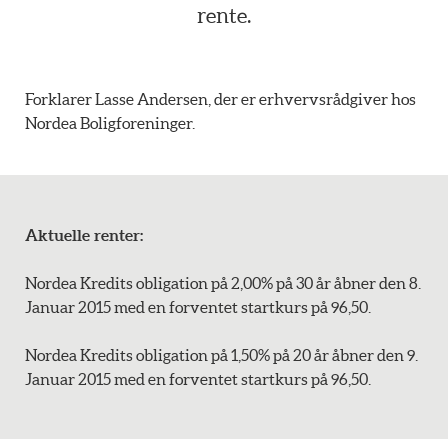
rente.
Forklarer Lasse Andersen, der er erhvervsrådgiver hos
Nordea Boligforeninger.
Aktuelle renter:
Nordea Kredits obligation på 2,00% på 30 år åbner den 8.
Januar 2015 med en forventet startkurs på 96,50.
Nordea Kredits obligation på 1,50% på 20 år åbner den 9.
Januar 2015 med en forventet startkurs på 96,50.