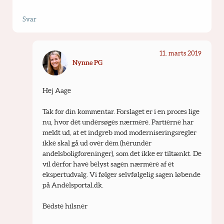
Svar
11. marts 2019
Nynne PG
Hej Aage
Tak for din kommentar. Forslaget er i en proces lige 
nu, hvor det undersøges nærmere. Partierne har 
meldt ud, at et indgreb mod moderniseringsregler 
ikke skal gå ud over dem (herunder 
andelsboligforeninger), som det ikke er tiltænkt. De 
vil derfor have belyst sagen nærmere af et 
ekspertudvalg. Vi følger selvfølgelig sagen løbende 
på Andelsportal.dk.
Bedste hilsner