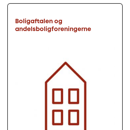
Boligaftalen og
andelsboligforeningerne