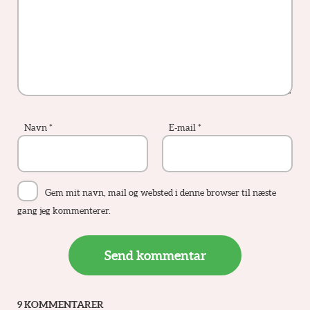
Navn
*
E-mail
*
Gem mit navn, mail og websted i denne browser til næste
gang jeg kommenterer.
9 KOMMENTARER