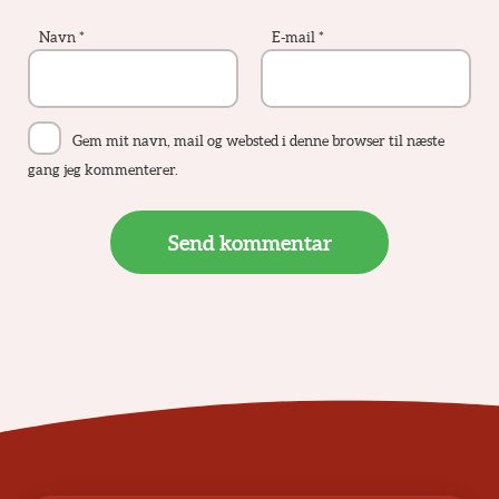
Navn
*
E-mail
*
Gem mit navn, mail og websted i denne browser til næste
gang jeg kommenterer.