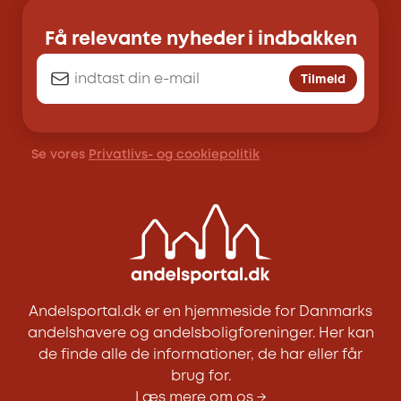
Få relevante nyheder i indbakken
Tilmeld
Se vores
Privatlivs- og cookiepolitik
Andelsportal.dk er en hjemmeside for Danmarks
andelshavere og andelsboligforeninger. Her kan
de finde alle de informationer, de har eller får
brug for.
Læs mere om os →