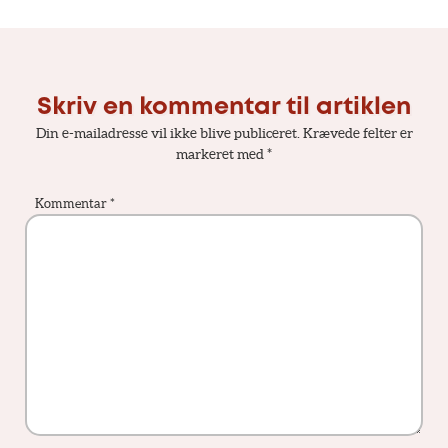
Skriv en kommentar til artiklen
Din e-mailadresse vil ikke blive publiceret.
Krævede felter er
markeret med
*
Kommentar
*