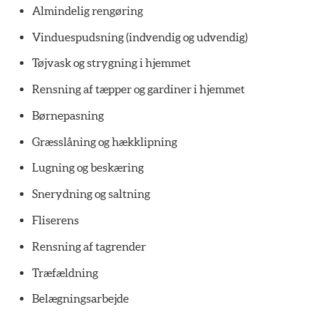
Almindelig rengøring
Vinduespudsning (indvendig og udvendig)
Tøjvask og strygning i hjemmet
Rensning af tæpper og gardiner i hjemmet
Børnepasning
Græsslåning og hækklipning
Lugning og beskæring
Snerydning og saltning
Fliserens
Rensning af tagrender
Træfældning
Belægningsarbejde