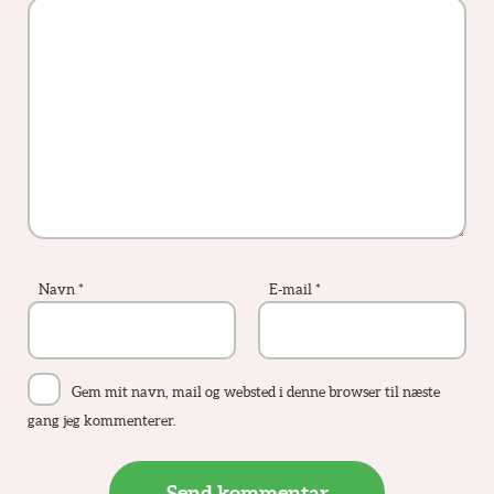
Navn
*
E-mail
*
Gem mit navn, mail og websted i denne browser til næste
gang jeg kommenterer.