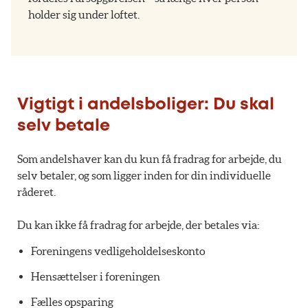
holder sig under loftet.
Vigtigt i andelsboliger: Du skal
selv betale
Som andelshaver kan du kun få fradrag for arbejde, du
selv betaler, og som ligger inden for din individuelle
råderet.
Du kan ikke få fradrag for arbejde, der betales via:
Foreningens vedligeholdelseskonto
Hensættelser i foreningen
Fælles opsparing