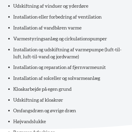
Udskiftning af vinduer og yderdøre
Installation eller forbedring af ventilation
Installation af vandbåren varme
Varmestyringsanlæg og cirkulationspumper
Installation og udskiftning af varmepumpe (luft-til-
luft, luft-til-vand og jordvarme)
Installation og reparation af fjernvarmeunit
Installation af solceller og solvarmeanlæg
Kloakarbejde på egen grund
Udskiftning af kloakrør
Omfangsdræn og øvrige dræn
Højvandslukke