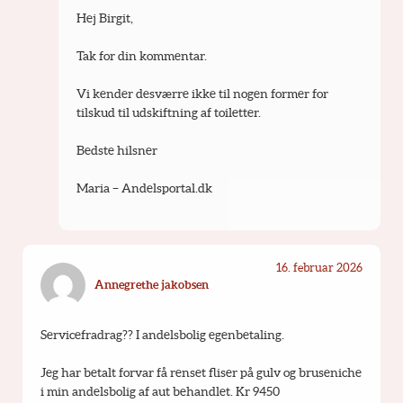
Hej Birgit,
Tak for din kommentar.
Vi kender desværre ikke til nogen former for 
tilskud til udskiftning af toiletter.
Bedste hilsner
Maria – Andelsportal.dk
16. februar 2026
Annegrethe jakobsen
Servicefradrag?? I andelsbolig egenbetaling.
Jeg har betalt forvar få renset fliser på gulv og bruseniche 
i min andelsbolig af aut behandlet. Kr 9450