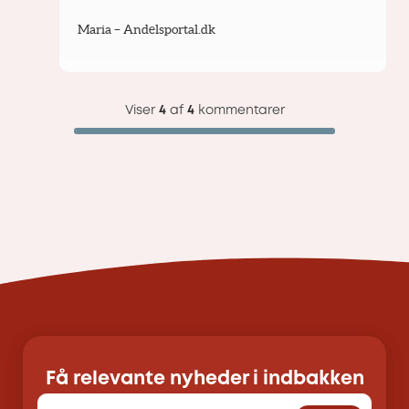
Maria – Andelsportal.dk
Viser
4
af
4
kommentarer
Få relevante nyheder i indbakken