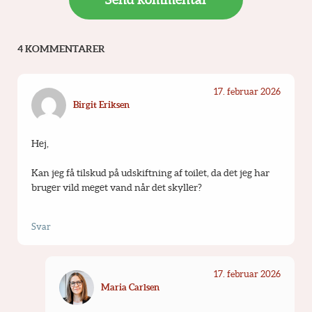
4 KOMMENTARER
17. februar 2026
Birgit Eriksen
Hej,
Kan jeg få tilskud på udskiftning af toilet, da det jeg har 
bruger vild meget vand når det skyller?
Svar
17. februar 2026
Maria Carlsen