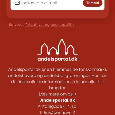
Tilmeld
Se vores
Privatlivs- og cookiepolitik
Andelsportal.dk er en hjemmeside for Danmarks
andelshavere og andelsboligforeninger. Her kan
de finde alle de informationer, de har eller får
brug for.
Læs mere om os →
Andelsportal.dk
Antonigade 4, 4. sal
1106 København K