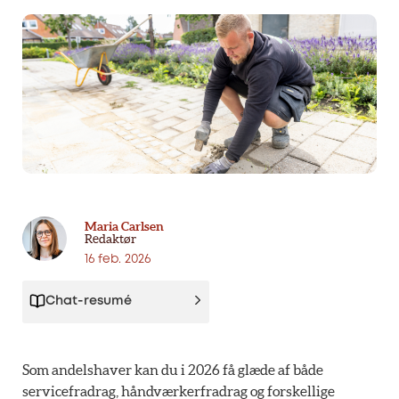
Maria Carlsen
Redaktør
16 feb. 2026
Chat-resumé
Som andelshaver kan du i 2026 få glæde af både
servicefradrag, håndværkerfradrag og forskellige