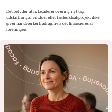
Det betyder, at fx facaderenovering, nyt tag,
udskiftning af vinduer eller fælles kloakprojekt ikke
giver håndværkerfradrag, hvis det finansieres af
foreningen.