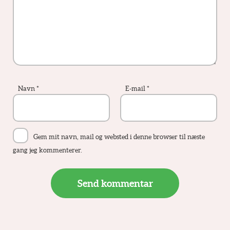
Navn
*
E-mail
*
Gem mit navn, mail og websted i denne browser til næste
gang jeg kommenterer.