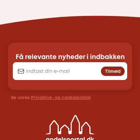
Få relevante nyheder i indbakken
Tilmeld
Se vores
Privatlivs- og cookiepolitik