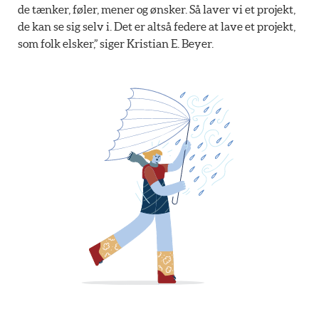
de tænker, føler, mener og ønsker. Så laver vi et projekt,
de kan se sig selv i. Det er altså federe at lave et projekt,
som folk elsker,” siger Kristian E. Beyer.