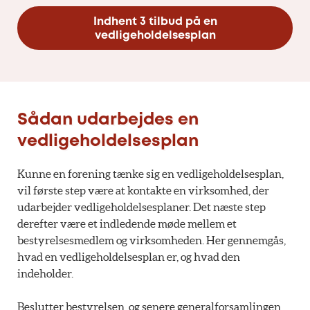
Indhent 3 tilbud på en
vedligeholdelsesplan
Sådan udarbejdes en
vedligeholdelsesplan
Kunne en forening tænke sig en vedligeholdelsesplan,
vil første step være at kontakte en virksomhed, der
udarbejder vedligeholdelsesplaner. Det næste step
derefter være et indledende møde mellem et
bestyrelsesmedlem og virksomheden. Her gennemgås,
hvad en vedligeholdelsesplan er, og hvad den
indeholder.
Beslutter bestyrelsen, og senere generalforsamlingen,