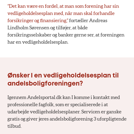
“Det kan være en fordel, at man som forening har sin
vedligeholdelsesplan med, når man skal forhandle
forsikringer og finansiering,”
fortæller Andreas
Lindholm Sørensen og tilføjer, at både
forsikringsselskaber og banker gerne ser, at foreningen
har en vedligeholdelsesplan.
Ønsker I en vedligeholdelsesplan til
andelsboligforeningen?
Igennem Andelsportal.dk kan I komme i kontakt med
professionelle fagfolk, som er specialiserede i at
udarbejde vedligeholdelsesplaner. Servicen er ganske
gratis og giver jeres andelsboligforening 3 uforpligtende
tilbud.