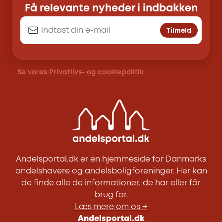
Få relevante nyheder i indbakken
Tilmeld
Se vores
Privatlivs- og cookiepolitik
Andelsportal.dk er en hjemmeside for Danmarks
andelshavere og andelsboligforeninger. Her kan
de finde alle de informationer, de har eller får
brug for.
Læs mere om os →
Andelsportal.dk