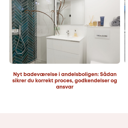
Nyt badeværelse i andelsboligen: Sådan
sikrer du korrekt proces, godkendelser og
ansvar