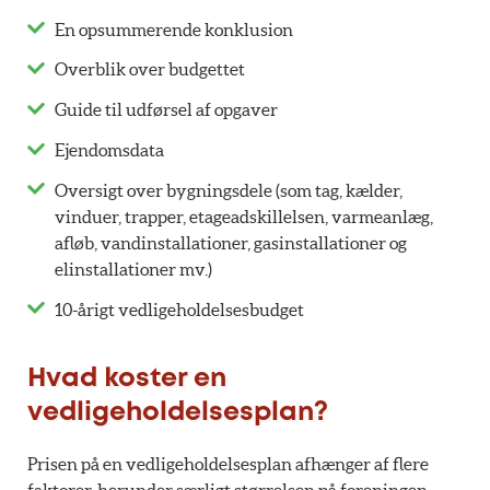
En opsummerende konklusion
Overblik over budgettet
Guide til udførsel af opgaver
Ejendomsdata
Oversigt over bygningsdele (som tag, kælder,
vinduer, trapper, etageadskillelsen, varmeanlæg,
afløb, vandinstallationer, gasinstallationer og
elinstallationer mv.)
10-årigt vedligeholdelsesbudget
Hvad koster en
vedligeholdelsesplan?
Prisen på en vedligeholdelsesplan afhænger af flere