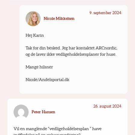
9. september 2024
Nicole Mikkelsen
Hej Karin
Tak for din besked. Jeg har kontaktet ARCnordic, 
og de laver ikke vedligeholdelsesplaner for huse.
Mange hilsner
Nicole/Andelsportal.dk
26. august 2024
Peter Hansen
Vil en manglende “vedligeholdelsesplan ” have 