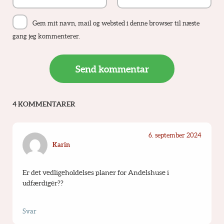
Gem mit navn, mail og websted i denne browser til næste
gang jeg kommenterer.
4 KOMMENTARER
6. september 2024
Karin
Er det vedligeholdelses planer for Andelshuse i 
udfærdiger??
Svar