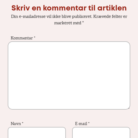
Skriv en kommentar til artiklen
Din e-mailadresse vil ikke blive publiceret.
Krævede felter er
markeret med
*
Kommentar
*
Navn
*
E-mail
*