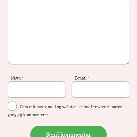
Navn
*
E-mail
*
Gem mit navn, mail og websted i denne browser til næste
gang jeg kommenterer.