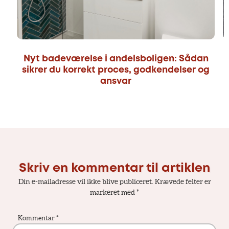
Nyt badeværelse i andelsboligen: Sådan
sikrer du korrekt proces, godkendelser og
ansvar
Skriv en kommentar til artiklen
Din e-mailadresse vil ikke blive publiceret.
Krævede felter er
markeret med
*
Kommentar
*