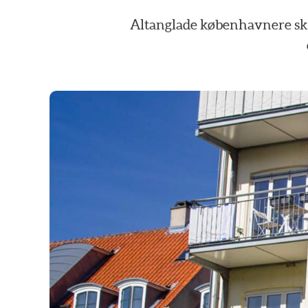
Altanglade
københavnere
sk