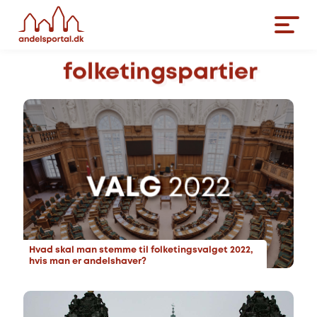
folketingspartier
Hvad skal man stemme til folketingsvalget 2022,
hvis man er andelshaver?