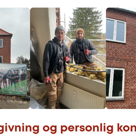
givning og personlig ko