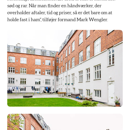
sød og rar. Når man finder en håndværker, der
overholder aftaler, tid og priser, så er det bare om at
holde fast i ham“, tilføjer formand Mark Wengler.