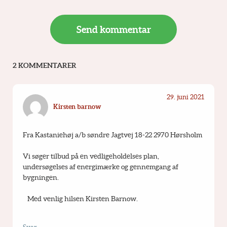
2 KOMMENTARER
29. juni 2021
Kirsten barnow
Fra Kastaniehøj a/b søndre Jagtvej 18-22 2970 Hørsholm
Vi søger tilbud på en vedligeholdelses plan, 
undersøgelses af energimærke og gennemgang af 
bygningen.
   Med venlig hilsen Kirsten Barnow.