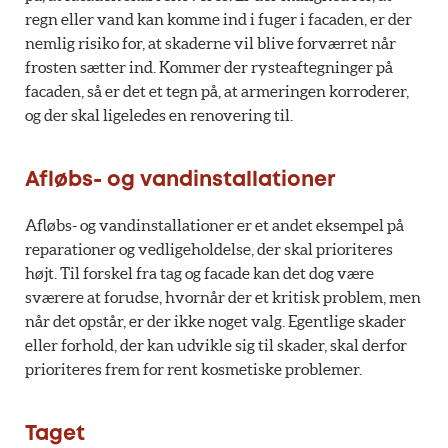
regn eller vand kan komme ind i fuger i facaden, er der
nemlig risiko for, at skaderne vil blive forværret når
frosten sætter ind. Kommer der rysteaftegninger på
facaden, så er det et tegn på, at armeringen korroderer,
og der skal ligeledes en renovering til.
Afløbs- og vandinstallationer
Afløbs- og vandinstallationer er et andet eksempel på
reparationer og vedligeholdelse, der skal prioriteres
højt. Til forskel fra tag og facade kan det dog være
sværere at forudse, hvornår der et kritisk problem, men
når det opstår, er der ikke noget valg. Egentlige skader
eller forhold, der kan udvikle sig til skader, skal derfor
prioriteres frem for rent kosmetiske problemer.
Taget