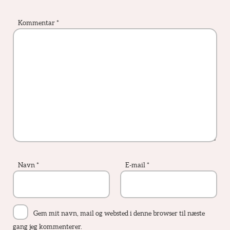
Kommentar
*
Navn
*
E-mail
*
Gem mit navn, mail og websted i denne browser til næste
gang jeg kommenterer.