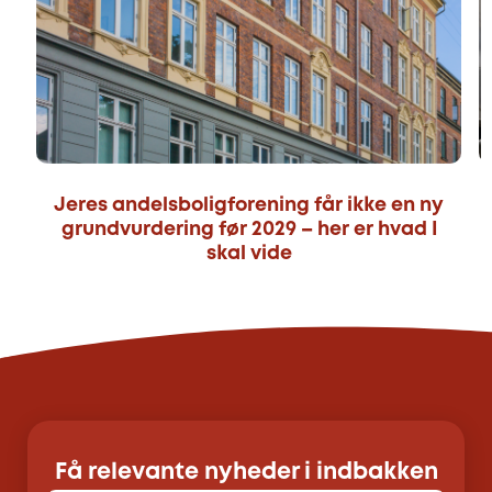
Jeres andelsboligforening får ikke en ny
grundvurdering før 2029 – her er hvad I
skal vide
Få relevante nyheder i indbakken