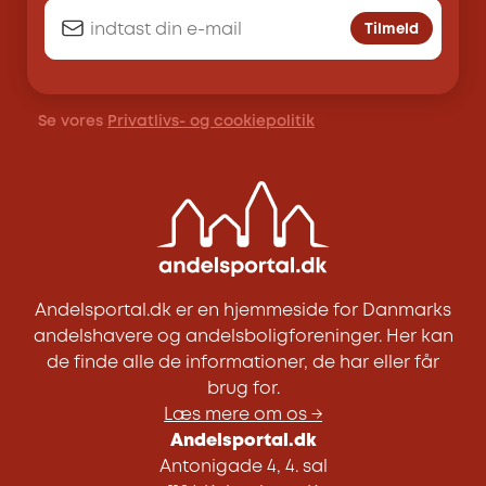
Tilmeld
Se vores
Privatlivs- og cookiepolitik
Andelsportal.dk er en hjemmeside for Danmarks
andelshavere og andelsboligforeninger. Her kan
de finde alle de informationer, de har eller får
brug for.
Læs mere om os →
Andelsportal.dk
Antonigade 4, 4. sal