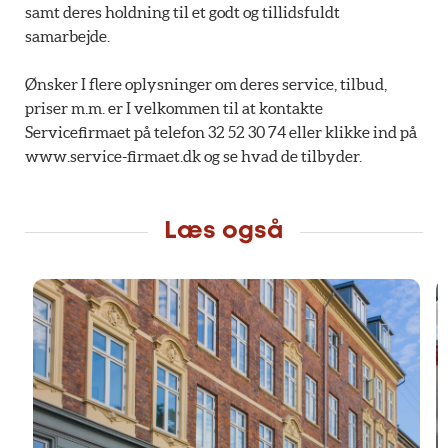
samt deres holdning til et godt og tillidsfuldt
samarbejde.
Ønsker I flere oplysninger om deres service, tilbud,
priser m.m. er I velkommen til at kontakte
Servicefirmaet på telefon 32 52 30 74 eller klikke ind på
www.service-firmaet.dk og se hvad de tilbyder.
Læs også