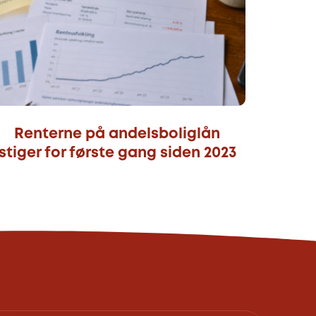
Renterne på andelsboliglån
stiger for første gang siden 2023