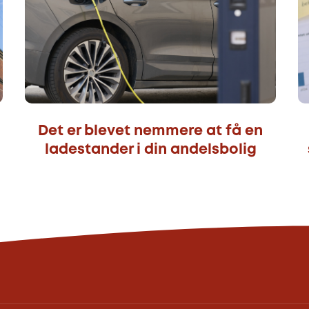
Det er blevet nemmere at få en
ladestander i din andelsbolig