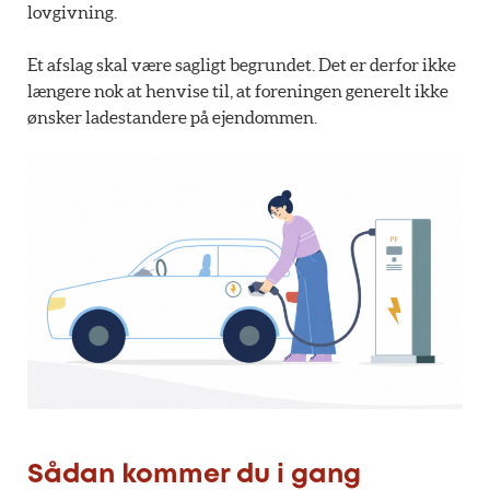
lovgivning.
Et afslag skal være sagligt begrundet. Det er derfor ikke
længere nok at henvise til, at foreningen generelt ikke
ønsker ladestandere på ejendommen.
Sådan kommer du i gang