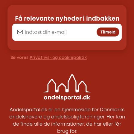
Få relevante nyheder i indbakken
Tilmeld
Se vores
Privatlivs- og cookiepolitik
Andelsportal.dk er en hjemmeside for Danmarks
andelshavere og andelsboligforeninger. Her kan
de finde alle de informationer, de har eller får
brug for.