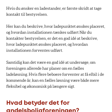
Hvis du ønsker en ladestander, er første skridt at tage
kontakt til bestyrelsen.
Her kan du beskrive, hvor ladepunktet ønskes placeret,
og hvordan installationen tænkes udført Når du
kontakter bestyrelsen, er det en god idé at beskrive,
hvor ladepunktet ønskes placeret, og hvordan
installationen forventes udført.
Samtidig kan det være en god idé at undersøge, om
foreningen allerede har planer om en fælles
ladeløsning. Hvis flere beboere forventer at få elbil i de
kommende år, kan en fælles løsning være både mere
fleksibel og økonomisk på længere sigt.
Hvad betyder det for
andelsboligforeningen?