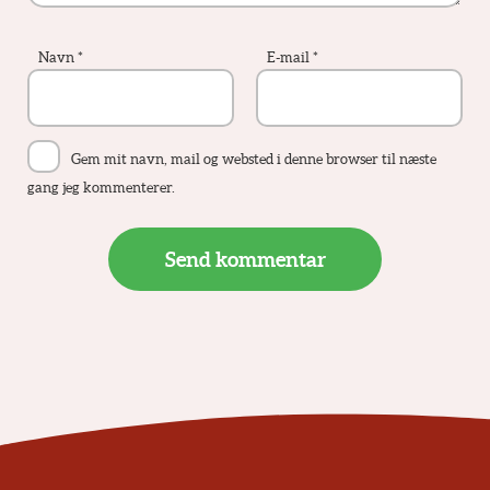
Navn
*
E-mail
*
Gem mit navn, mail og websted i denne browser til næste
gang jeg kommenterer.