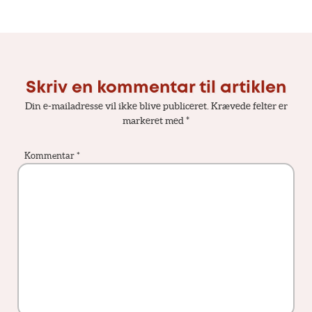
Skriv en kommentar til artiklen
Din e-mailadresse vil ikke blive publiceret.
Krævede felter er
markeret med
*
Kommentar
*