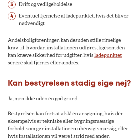
Drift og vedligeholdelse
Eventuel fjernelse af ladepunktet, hvis det bliver
nødvendigt
Andelsboligforeningen kan desuden stille rimelige
krav til, hvordan installationen udføres, ligesom den
kan kræve sikkerhed for udgifter, hvis
ladepunktet
senere skal fjernes eller ændres.
Kan bestyrelsen stadig sige nej?
Ja, men ikke uden en god grund.
Bestyrelsen kan fortsat afslå en ansøgning, hvis der
eksempelvis er tekniske eller bygningsmæssige
forhold, som gør installationen uhensigtsmæssig, eller
hvis installationen vil være i strid med anden