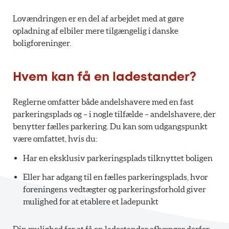
Lovændringen er en del af arbejdet med at gøre
opladning af elbiler mere tilgængelig i danske
boligforeninger.
Hvem kan få en ladestander?
Reglerne omfatter både andelshavere med en fast
parkeringsplads og – i nogle tilfælde – andelshavere, der
benytter fælles parkering. Du kan som udgangspunkt
være omfattet, hvis du:
Har en eksklusiv parkeringsplads tilknyttet boligen
Eller har adgang til en fælles parkeringsplads, hvor
foreningens vedtægter og parkeringsforhold giver
mulighed for at etablere et ladepunkt