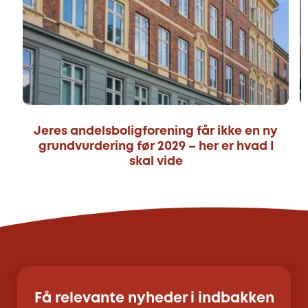
Jeres andelsboligforening får ikke en ny
grundvurdering før 2029 – her er hvad I
skal vide
Få relevante nyheder i indbakken