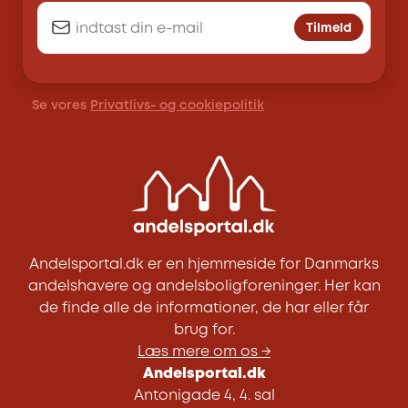
Tilmeld
Se vores
Privatlivs- og cookiepolitik
Andelsportal.dk er en hjemmeside for Danmarks
andelshavere og andelsboligforeninger. Her kan
de finde alle de informationer, de har eller får
brug for.
Læs mere om os →
Andelsportal.dk
Antonigade 4, 4. sal