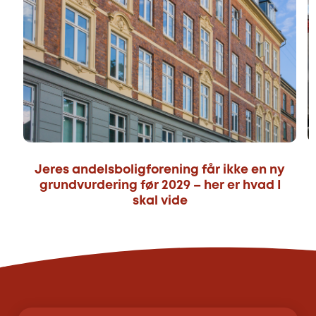
Jeres andelsboligforening får ikke en ny
grundvurdering før 2029 – her er hvad I
skal vide