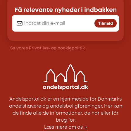
Få relevante nyheder i indbakken
Tilmeld
Se vores
Privatlivs- og cookiepolitik
Andelsportal.dk er en hjemmeside for Danmarks
andelshavere og andelsboligforeninger. Her kan
de finde alle de informationer, de har eller får
brug for.
Læs mere om os →