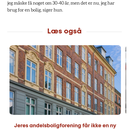
jeg måske få noget om 30-40 år, men det er nu, jeg har
brug for en bolig, siger hun.
Læs også
Jeres andelsboligforening får ikke en ny