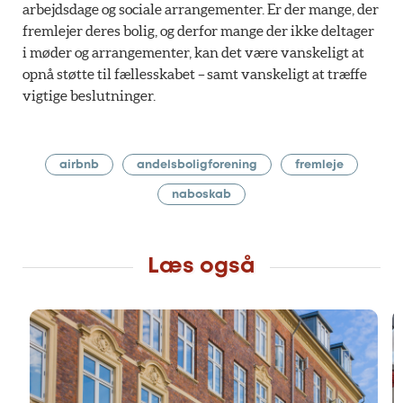
arbejdsdage og sociale arrangementer. Er der mange, der
fremlejer deres bolig, og derfor mange der ikke deltager
i møder og arrangementer, kan det være vanskeligt at
opnå støtte til fællesskabet – samt vanskeligt at træffe
vigtige beslutninger.
airbnb
andelsboligforening
fremleje
naboskab
Læs også