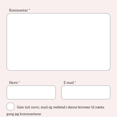
Kommentar
*
Navn
*
E-mail
*
Gem mit navn, mail og websted i denne browser til næste
gang jeg kommenterer.