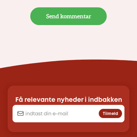
Få relevante nyheder i indbakken
Tilmeld