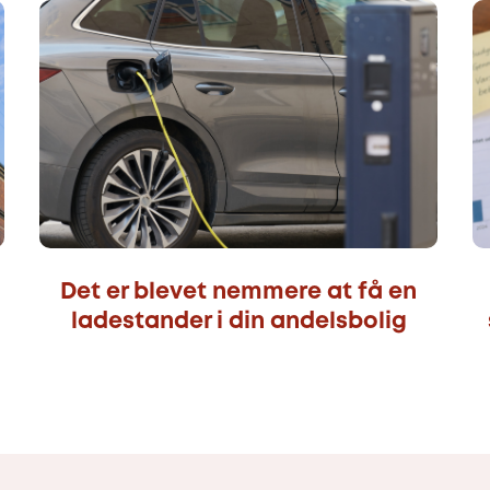
Det er blevet nemmere at få en
ladestander i din andelsbolig