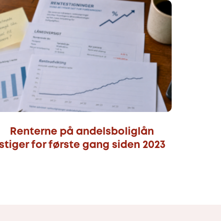
Renterne på andelsboliglån
stiger for første gang siden 2023