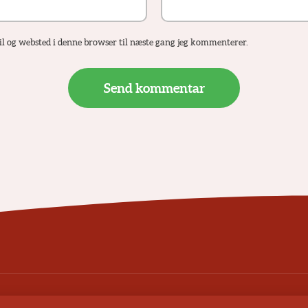
 og websted i denne browser til næste gang jeg kommenterer.