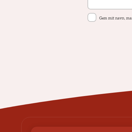
Gem mit navn, mail