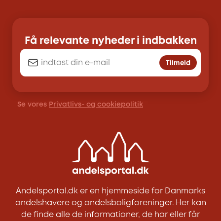
Få relevante nyheder i indbakken
Tilmeld
Se vores
Privatlivs- og cookiepolitik
Andelsportal.dk er en hjemmeside for Danmarks
andelshavere og andelsboligforeninger. Her kan
de finde alle de informationer, de har eller får