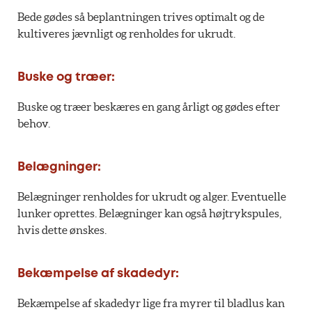
Bede gødes så beplantningen trives optimalt og de
kultiveres jævnligt og renholdes for ukrudt.
Buske og træer:
Buske og træer beskæres en gang årligt og gødes efter
behov.
Belægninger:
Belægninger renholdes for ukrudt og alger. Eventuelle
lunker oprettes. Belægninger kan også højtrykspules,
hvis dette ønskes.
Bekæmpelse af skadedyr:
Bekæmpelse af skadedyr lige fra myrer til bladlus kan