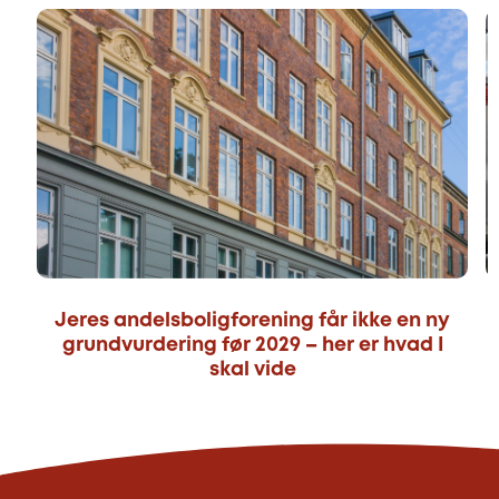
Jeres andelsboligforening får ikke en ny
grundvurdering før 2029 – her er hvad I
skal vide