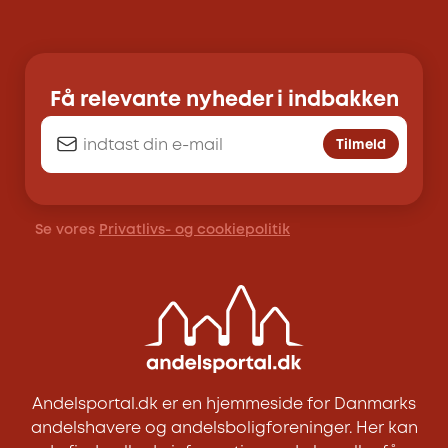
Få relevante nyheder i indbakken
Tilmeld
Se vores
Privatlivs- og cookiepolitik
Andelsportal.dk er en hjemmeside for Danmarks
andelshavere og andelsboligforeninger. Her kan