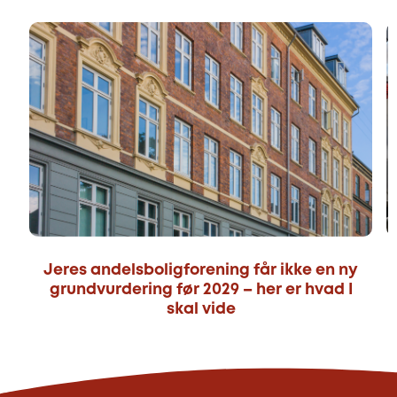
Jeres andelsboligforening får ikke en ny
grundvurdering før 2029 – her er hvad I
skal vide