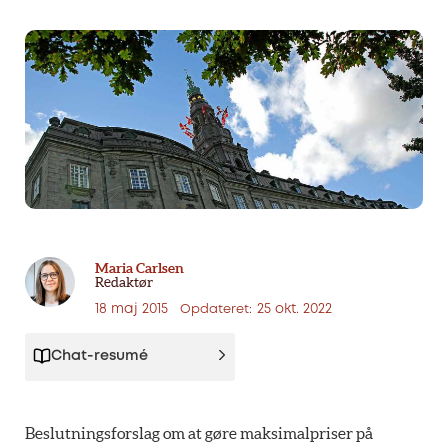
Maria Carlsen
Redaktør
18 maj 2015
25 okt. 2022
Opdateret:
Chat-resumé
Beslutningsforslag om at gøre maksimalpriser på