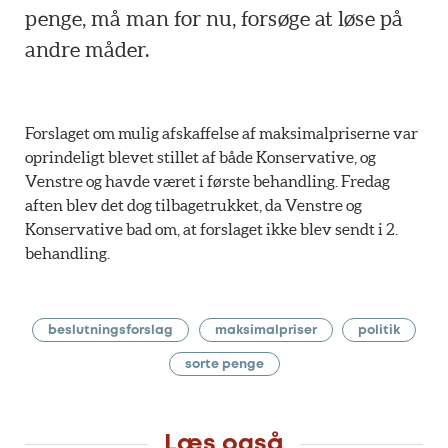
penge, må man for nu, forsøge at løse på
andre måder.
Forslaget om mulig afskaffelse af maksimalpriserne var
oprindeligt blevet stillet af både Konservative, og
Venstre og havde været i første behandling. Fredag
aften blev det dog tilbagetrukket, da Venstre og
Konservative bad om, at forslaget ikke blev sendt i 2.
behandling.
beslutningsforslag
maksimalpriser
politik
sorte penge
Læs også