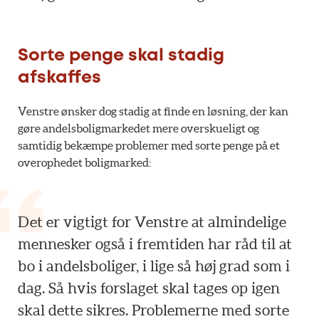
Sorte penge skal stadig
afskaffes
Venstre ønsker dog stadig at finde en løsning, der kan
gøre andelsboligmarkedet mere overskueligt og
samtidig bekæmpe problemer med sorte penge på et
overophedet boligmarked:
Det er vigtigt for Venstre at almindelige
mennesker også i fremtiden har råd til at
bo i andelsboliger, i lige så høj grad som i
dag. Så hvis forslaget skal tages op igen
skal dette sikres. Problemerne med sorte