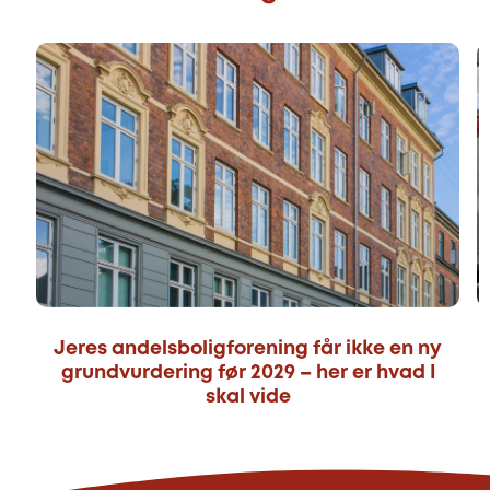
Jeres andelsboligforening får ikke en ny
grundvurdering før 2029 – her er hvad I
skal vide