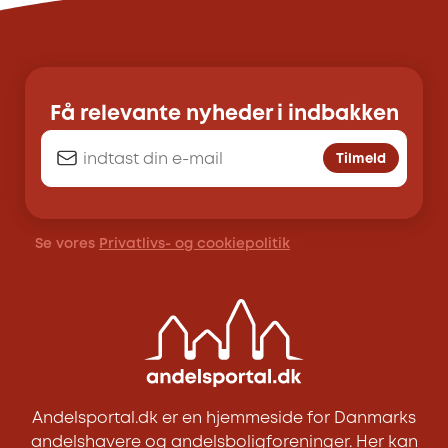
Få relevante nyheder i indbakken
Tilmeld
Se vores
Privatlivs- og cookiepolitik
Andelsportal.dk er en hjemmeside for Danmarks
andelshavere og andelsboligforeninger. Her kan