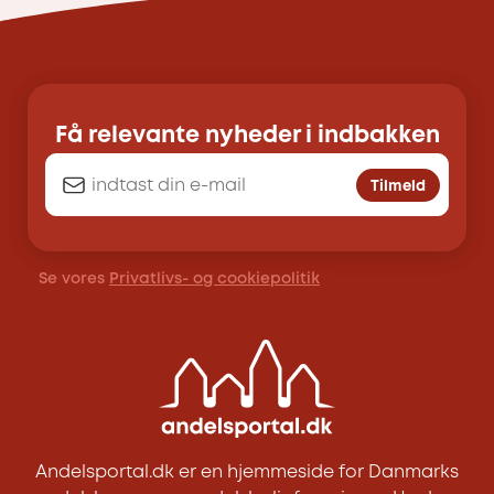
Få relevante nyheder i indbakken
Tilmeld
Se vores
Privatlivs- og cookiepolitik
Andelsportal.dk er en hjemmeside for Danmarks