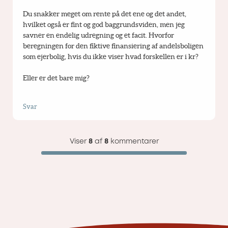
Du snakker meget om rente på det ene og det andet, 
hvilket også er fint og god baggrundsviden, men jeg 
savner en endelig udregning og et facit. Hvorfor 
beregningen for den fiktive finansiering af andelsboligen 
som ejerbolig, hvis du ikke viser hvad forskellen er i kr?
Eller er det bare mig?
Svar
Viser
8
af
8
kommentarer