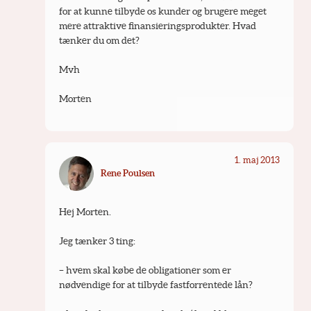
for at kunne tilbyde os kunder og brugere meget 
mere attraktive finansieringsprodukter. Hvad 
tænker du om det?
Mvh
Morten
1. maj 2013
Rene Poulsen
Hej Morten.
Jeg tænker 3 ting:
– hvem skal købe de obligationer som er 
nødvendige for at tilbyde fastforrentede lån?