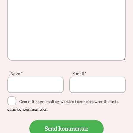
Navn
*
E-mail
*
Gem mit navn, mail og websted i denne browser til næste
gang jeg kommenterer.