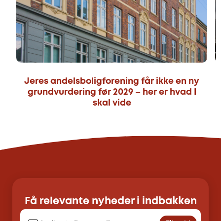
Jeres andelsboligforening får ikke en ny
grundvurdering før 2029 – her er hvad I
skal vide
Få relevante nyheder i indbakken