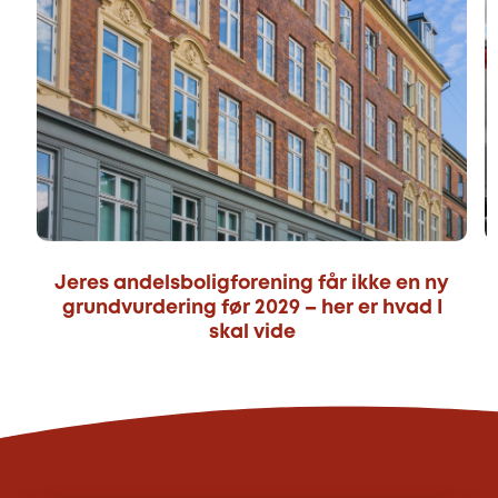
Jeres andelsboligforening får ikke en ny
grundvurdering før 2029 – her er hvad I
skal vide