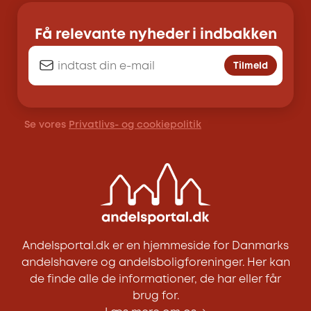
Få relevante nyheder i indbakken
Tilmeld
Se vores
Privatlivs- og cookiepolitik
Andelsportal.dk er en hjemmeside for Danmarks
andelshavere og andelsboligforeninger. Her kan
de finde alle de informationer, de har eller får
brug for.