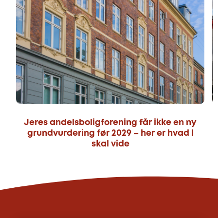
Jeres andelsboligforening får ikke en ny
grundvurdering før 2029 – her er hvad I
skal vide