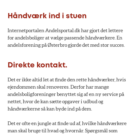
Håndværk ind i stuen
Internetportalen Andelsportal.dk har gjort det lettere
for andelsboliger at vælge passende håndværkere. En
andelsforening på Østerbro gjorde det med stor succes.
Direkte kontakt.
Det er ikke altid let at finde den rette håndværker, hvis
ejendommen skal renoveres. Derfor har mange
andelsboligforeninger benyttet sig af en ny service på
nettet, hvor de kan sætte opgaver i udbud og
håndværkerne så kan byde ind på dem.
Det er ofte en jungle at finde ud af, hvilke håndværkere
man skal bruge til hvad og hvornår. Spørgsmål som