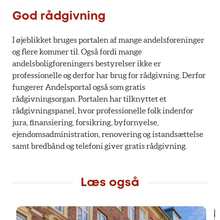
God rådgivning
I øjeblikket bruges portalen af mange andelsforeninger
og flere kommer til. Også fordi mange
andelsboligforeningers bestyrelser ikke er
professionelle og derfor har brug for rådgivning. Derfor
fungerer Andelsportal også som gratis
rådgivningsorgan. Portalen har tilknyttet et
rådgivningspanel, hvor professionelle folk indenfor
jura, finansiering, forsikring, byfornyelse,
ejendomsadministration, renovering og istandsættelse
samt bredbånd og telefoni giver gratis rådgivning.
Læs også