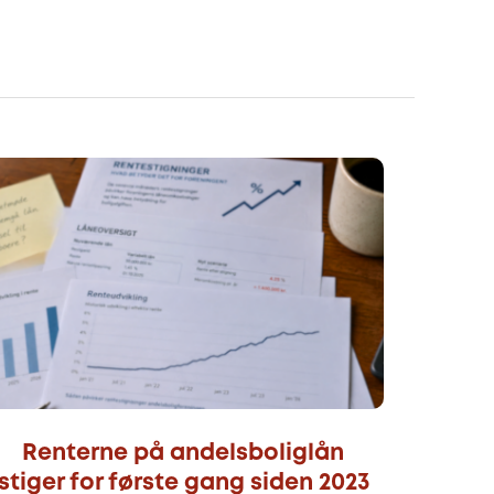
Renterne på andelsboliglån
stiger for første gang siden 2023