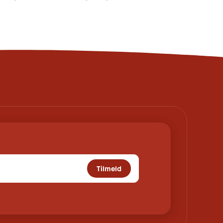
Tilmeld