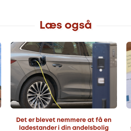
Læs også
Det er blevet nemmere at få en
ladestander i din andelsbolig