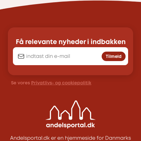
Få relevante nyheder i indbakken
Tilmeld
Se vores
Privatlivs- og cookiepolitik
Andelsportal.dk er en hjemmeside for Danmarks