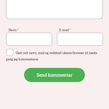
Navn
*
E-mail
*
Gem mit navn, mail og websted i denne browser til næste
gang jeg kommenterer.