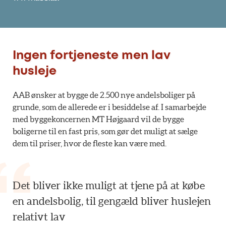
Ingen fortjeneste men lav
husleje
AAB ønsker at bygge de 2.500 nye andelsboliger på
grunde, som de allerede er i besiddelse af. I samarbejde
med byggekoncernen MT Højgaard vil de bygge
boligerne til en fast pris, som gør det muligt at sælge
dem til priser, hvor de fleste kan være med.
Det bliver ikke muligt at tjene på at købe
en andelsbolig, til gengæld bliver huslejen
relativt lav