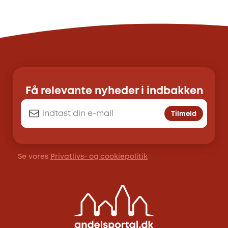
Få relevante nyheder i indbakken
Tilmeld
Se vores
Privatlivs- og cookiepolitik