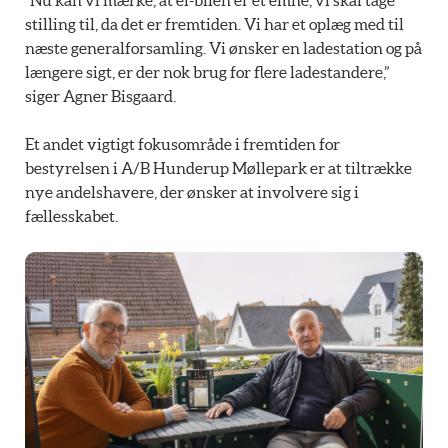
stilling til, da det er fremtiden. Vi har et oplæg med til
næste generalforsamling. Vi ønsker en ladestation og på
længere sigt, er der nok brug for flere ladestandere,”
siger Agner Bisgaard.
Et andet vigtigt fokusområde i fremtiden for
bestyrelsen i A/B Hunderup Møllepark er at tiltrække
nye andelshavere, der ønsker at involvere sig i
fællesskabet.