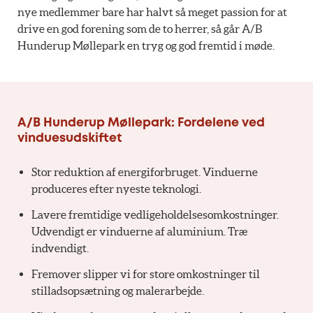
nye medlemmer bare har halvt så meget passion for at
drive en god forening som de to herrer, så går A/B
Hunderup Møllepark en tryg og god fremtid i møde.
A/B Hunderup Møllepark: Fordelene ved
vinduesudskiftet
Stor reduktion af energiforbruget. Vinduerne
produceres efter nyeste teknologi.
Lavere fremtidige vedligeholdelsesomkostninger.
Udvendigt er vinduerne af aluminium. Træ
indvendigt.
Fremover slipper vi for store omkostninger til
stilladsopsætning og malerarbejde.