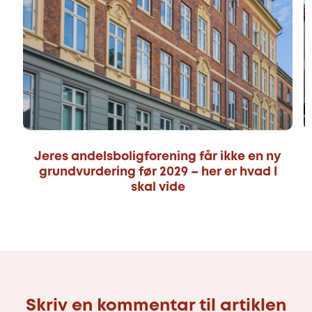
Jeres andelsboligforening får ikke en ny
grundvurdering før 2029 – her er hvad I
skal vide
Skriv en kommentar til artiklen