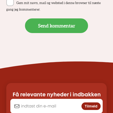
Gem mit navn, mail og websted i denne browser til næste
gang jeg kommenterer.
Få relevante nyheder i indbakken
Tilmeld