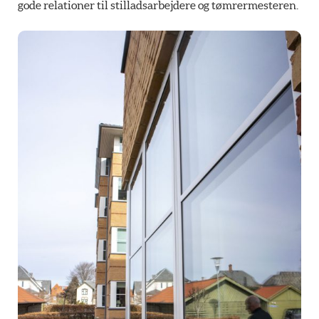
gode relationer til stilladsarbejdere og tømrermesteren.