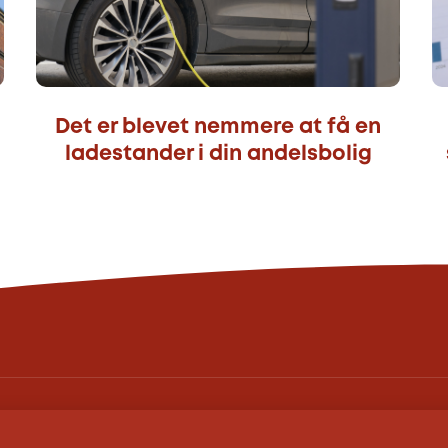
Det er blevet nemmere at få en
ladestander i din andelsbolig