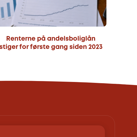
Renterne på andelsboliglån
stiger for første gang siden 2023