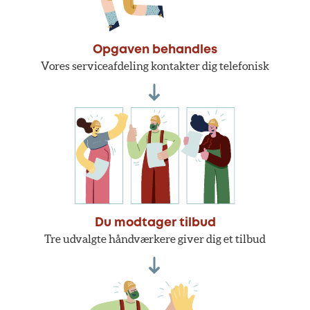
Opgaven behandles
Vores serviceafdeling kontakter dig telefonisk
Du modtager tilbud
Tre udvalgte håndværkere giver dig et tilbud