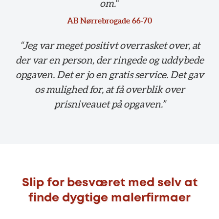
om.
“
AB Nørrebrogade 66-70
“Jeg var meget positivt overrasket over, at
der var en person, der ringede og uddybede
opgaven. Det er jo en gratis service. Det gav
os mulighed for, at få overblik over
prisniveauet på opgaven.”
Slip for besværet med selv at
finde dygtige malerfirmaer