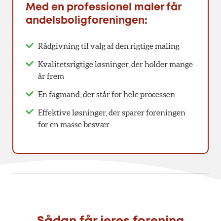
Med en professionel maler får
andelsboligforeningen:
Rådgivning til valg af den rigtige maling
Kvalitetsrigtige løsninger, der holder mange
år frem
En fagmand, der står for hele processen
Effektive løsninger, der sparer foreningen
for en masse besvær