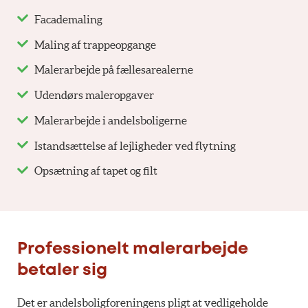
Facademaling
Maling af trappeopgange
Malerarbejde på fællesarealerne
Udendørs maleropgaver
Malerarbejde i andelsboligerne
Istandsættelse af lejligheder ved flytning
Opsætning af tapet og filt
Professionelt malerarbejde
betaler sig
Det er andelsboligforeningens pligt at vedligeholde