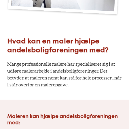
Hvad kan en maler hjælpe
andelsboligforeningen med?
Mange professionelle malere har specialiseret sig i at
udføre malerarbejde i andelsboligforeninger. Det
betyder, at maleren nemt kan stå for hele processen, når
I står overfor en maleropgave.
Maleren kan hjælpe andelsboligforeningen
med: