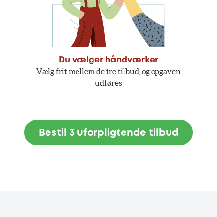
Du vælger håndværker
Vælg frit mellem de tre tilbud, og opgaven
udføres
Bestil 3 uforpligtende tilbud