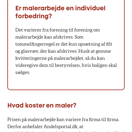
Er malerarbejde en individuel
forbedring?
Det varierer fra forening til forening om
malerarbejde kan afskrives. Som
tommelfingerregel er det kun opsætning af filt
og glasvæv, der kan afskrives. Husk at gemme
kvitteringerne på malerarbejdet, så du kan
videregive dem til bestyrelsen, hvis boligen skal
sælges.
Hvad koster en maler?
Prisen på malerarbejde kan variere fra firma til firma.
Derfor anbefaler Andelsportal.dk, at