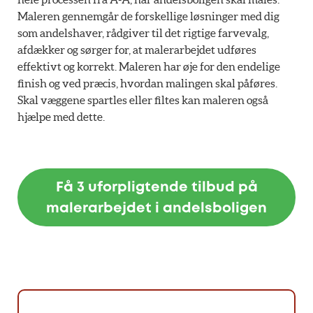
Maleren gennemgår de forskellige løsninger med dig
som andelshaver, rådgiver til det rigtige farvevalg,
afdækker og sørger for, at malerarbejdet udføres
effektivt og korrekt. Maleren har øje for den endelige
finish og ved præcis, hvordan malingen skal påføres.
Skal væggene spartles eller filtes kan maleren også
hjælpe med dette.
Få 3 uforpligtende tilbud på
malerarbejdet i andelsboligen