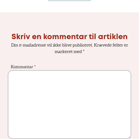
Skriv en kommentar til artiklen
Din e-mailadresse vil ikke blive publiceret.
Krævede felter er
markeret med
*
Kommentar
*