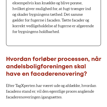
eksempelvis kan knække og blive porøse,
hvilket giver mulighed for, at fugt trænger ind
og skader bygningens tæthed. Det samme
gælder for fugerne i facaden. Tætte facader og
korrekt vedligeholdelse af fugerne er afgørende
for bygningens holdbarhed.
Hvordan forløber processen, når
andelsboligforeningen skal
have en facaderenovering?
Efter TagXperten har været ude og afdække, hvordan
facadens stand er, vil den egentlige proces angående
facaderenoveringen igangsættes.