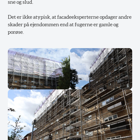
sne og slud.
Det er ikke atypisk, at facadeeksperterne opdager andre
skader på ejendommen end at fugerne er gamle og
porøse.