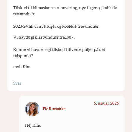
Tilskud til klimaskærm renovering, nye fuger og koblede  
trævinduer.
2023-24 fik vi nye fuger og koblede trævinduer, 
Vi havde gl plastvinduer fra1987.
Kunne vi havde søgt tilskud i diverse puljer på det 
tidspunkt?
mvh Kim
Svar
5. januar 2026
Fie Rueløkke
Hej Kim,