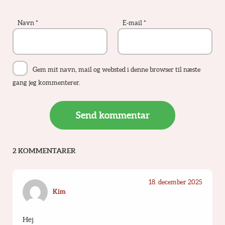
Navn
*
E-mail
*
Gem mit navn, mail og websted i denne browser til næste
gang jeg kommenterer.
2 KOMMENTARER
18. december 2025
Kim
Hej 