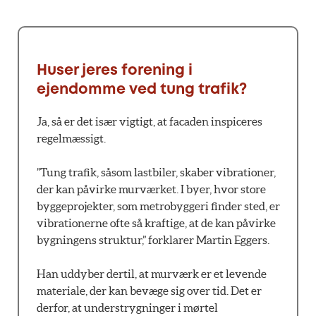
Huser jeres forening i
ejendomme ved tung trafik?
Ja, så er det især vigtigt, at facaden inspiceres
regelmæssigt.
”Tung trafik, såsom lastbiler, skaber vibrationer,
der kan påvirke murværket. I byer, hvor store
byggeprojekter, som metrobyggeri finder sted, er
vibrationerne ofte så kraftige, at de kan påvirke
bygningens struktur,” forklarer Martin Eggers.
Han uddyber dertil, at murværk er et levende
materiale, der kan bevæge sig over tid. Det er
derfor, at understrygninger i mørtel