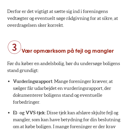
Derfor er det vigtigt at sætte sig ind i foreningens
vedtægter og eventuelt søge rådgivning for at sikre, at
overdragelsen sker korrekt.
Vær opmærksom på fejl og mangler
Før du køber en andelsbolig, bør du undersøge boligens
stand grundigt:
Vurderingsrapport
: Mange foreninger kræver, at
sælger får udarbejdet en vurderingsrapport, der
dokumenterer boligens stand og eventuelle
forbedringer.
El- og VVS-tjek
: Disse tjek kan afsløre skjulte fejl og
mangler, som kan have betydning for din beslutning
om at købe boligen. I mange foreninger er der krav