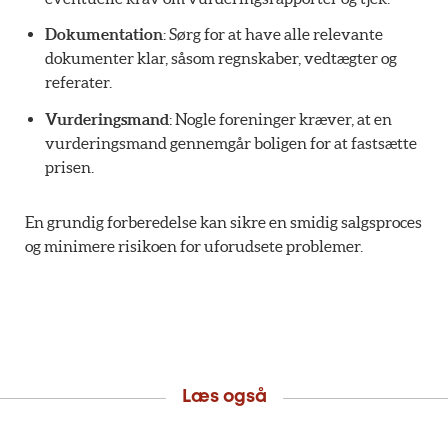
Dokumentation
: Sørg for at have alle relevante
dokumenter klar, såsom regnskaber, vedtægter og
referater.
Vurderingsmand
: Nogle foreninger kræver, at en
vurderingsmand gennemgår boligen for at fastsætte
prisen.
En grundig forberedelse kan sikre en smidig salgsproces
og minimere risikoen for uforudsete problemer.
Læs også