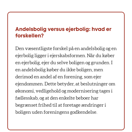
Andelsbolig versus ejerbolig: hvad er
forskellen?
Den væsentligste forskel på en andelsbolig og en
ejerbolig ligger i ejerskabsformen. Når du køber
en ejerbolig, ejer du selve boligen og grunden. I
en andelsbolig køber du ikke boligen, men
derimod en andel af en forening, som ejer
ejendommen. Dette betyder, at beslutninger om
økonomi, vedligehold og modernisering tages i
fællesskab, og at den enkelte beboer har
begrænset frihed til at foretage ændringer i
boligen uden foreningens godkendelse.