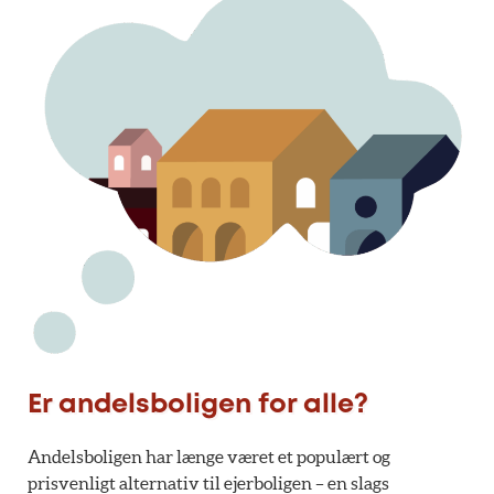
Er andelsboligen for alle?
Andelsboligen har længe været et populært og
prisvenligt alternativ til ejerboligen – en slags