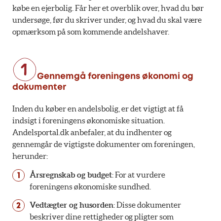
købe en ejerbolig. Får her et overblik over, hvad du bør
undersøge, før du skriver under, og hvad du skal være
opmærksom på som kommende andelshaver.
Gennemgå foreningens økonomi og
dokumenter
Inden du køber en andelsbolig, er det vigtigt at få
indsigt i foreningens økonomiske situation.
Andelsportal.dk anbefaler, at du indhenter og
gennemgår de vigtigste dokumenter om foreningen,
herunder:
Årsregnskab og budget
: For at vurdere
foreningens økonomiske sundhed.
Vedtægter og husorden
: Disse dokumenter
beskriver dine rettigheder og pligter som