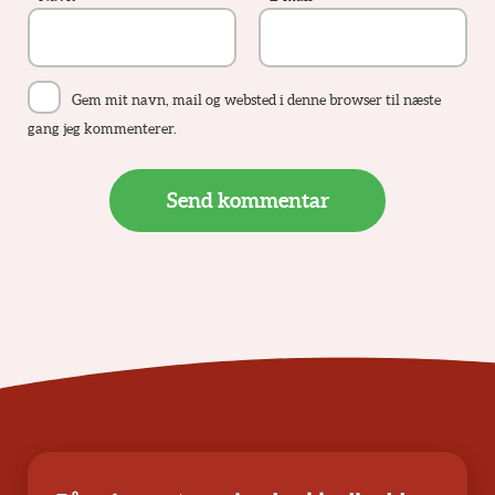
Gem mit navn, mail og websted i denne browser til næste
gang jeg kommenterer.