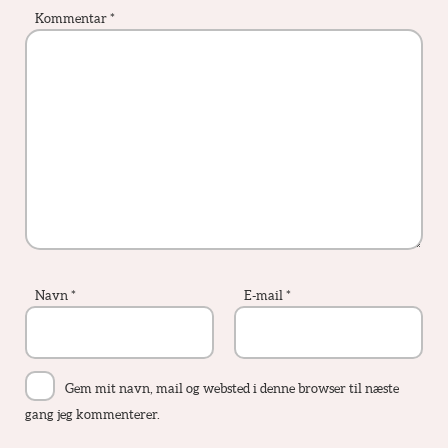
Kommentar
*
Navn
*
E-mail
*
Gem mit navn, mail og websted i denne browser til næste
gang jeg kommenterer.