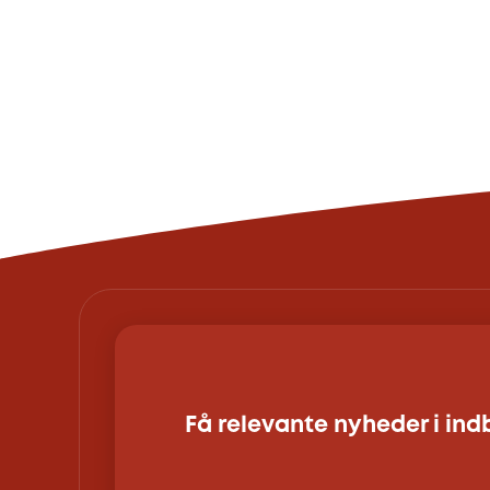
Få relevante nyheder i in