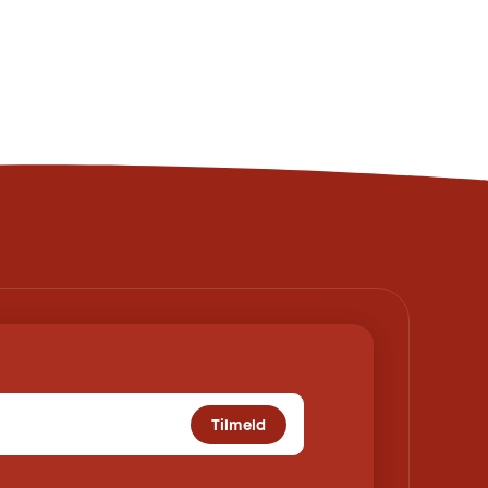
Tilmeld