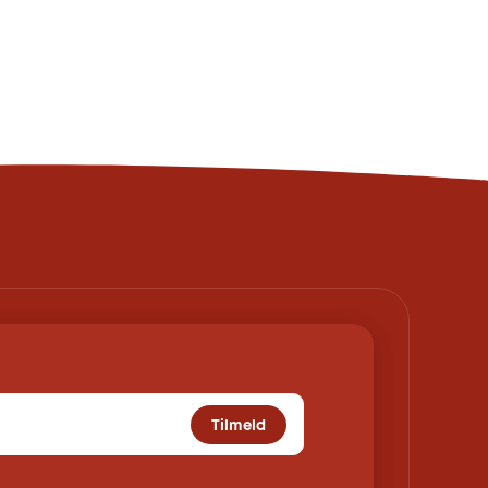
Tilmeld