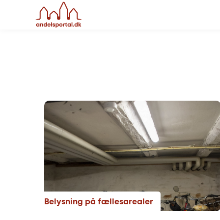
Belysning på fællesarealer