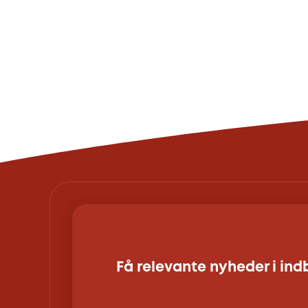
Få relevante nyheder i in