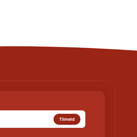
Tilmeld