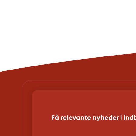
Få relevante nyheder i in