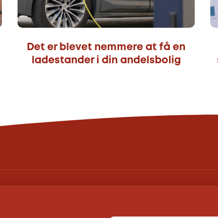
Det er blevet nemmere at få en
ladestander i din andelsbolig