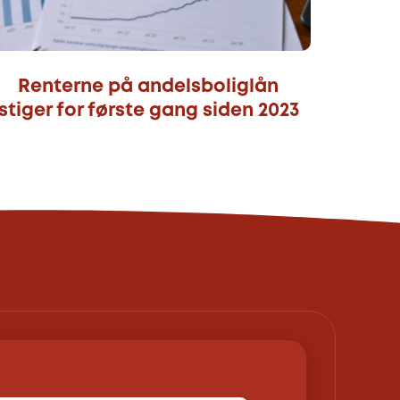
Renterne på andelsboliglån
stiger for første gang siden 2023