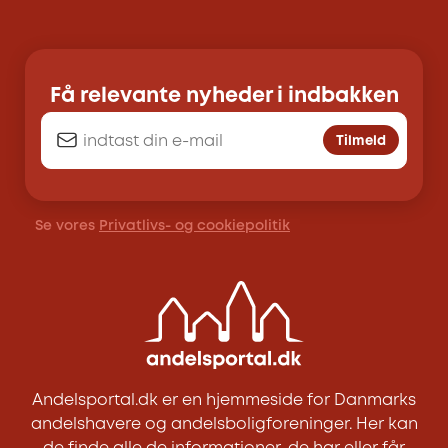
Få relevante nyheder i indbakken
Tilmeld
Se vores
Privatlivs- og cookiepolitik
Andelsportal.dk er en hjemmeside for Danmarks
andelshavere og andelsboligforeninger. Her kan