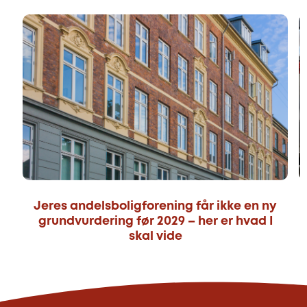
Jeres andelsboligforening får ikke en ny
grundvurdering før 2029 – her er hvad I
skal vide