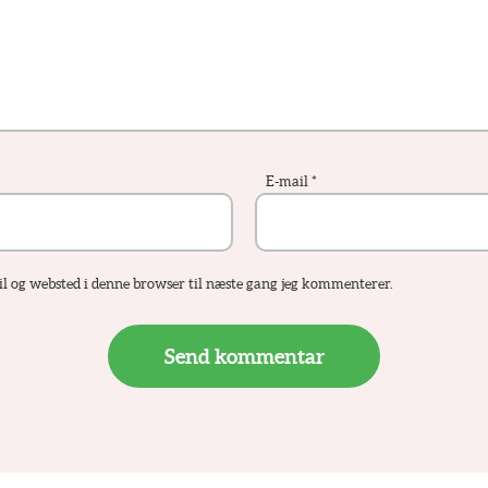
E-mail
*
 og websted i denne browser til næste gang jeg kommenterer.