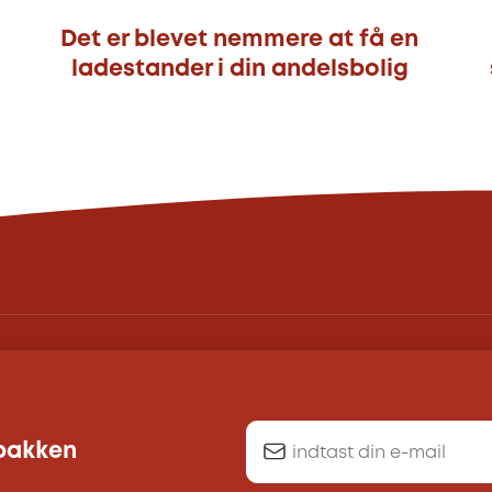
Det er blevet nemmere at få en
ladestander i din andelsbolig
dbakken