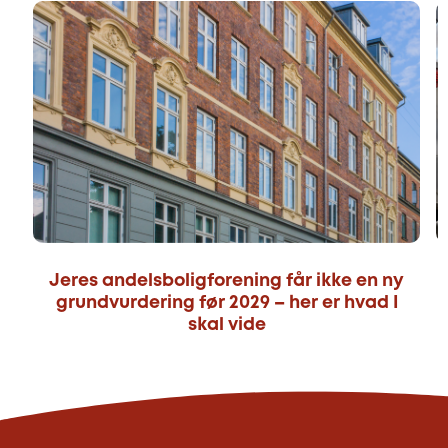
Jeres andelsboligforening får ikke en ny
grundvurdering før 2029 – her er hvad I
skal vide