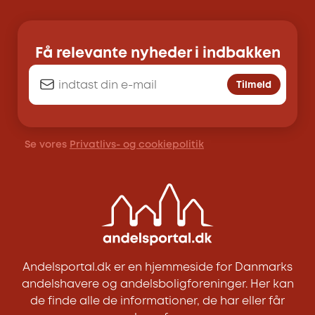
Få relevante nyheder i indbakken
Tilmeld
Se vores
Privatlivs- og cookiepolitik
Andelsportal.dk er en hjemmeside for Danmarks
andelshavere og andelsboligforeninger. Her kan
de finde alle de informationer, de har eller får