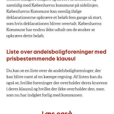
samtidig med Københavns kommune på sidelinjen.
Københavns Kommune kan nemlig ifølge
deklarationerne opkræve et beløb fem gange så stort,
som hvis deklarationen bliver overtalt. Københavns
Kommune har endnu ikke udtalt om de ønsker at
opkræve dette beløb.
Liste over andelsboligforeninger med
prisbestemmende klausul
Du kan se en liste over de andelsboligforeninger, der
kan blive ramt af en kæmpe regning. Af listen kan du
også se, hvilke foreninger der overholder deres kravene
i deres klausul og hvilke der ikke overholder den, men
som nu har indgået forlig med kommunen.