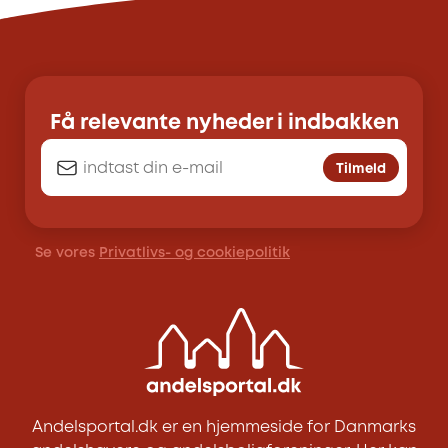
Få relevante nyheder i indbakken
Tilmeld
Se vores
Privatlivs- og cookiepolitik
Andelsportal.dk er en hjemmeside for Danmarks