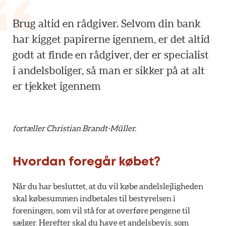
Brug altid en rådgiver. Selvom din bank
har kigget papirerne igennem, er det altid
godt at finde en rådgiver, der er specialist
i andelsboliger, så man er sikker på at alt
er tjekket igennem
fortæller Christian Brandt-Müller.
Hvordan foregår købet?
Når du har besluttet, at du vil købe andelslejligheden
skal købesummen indbetales til bestyrelsen i
foreningen, som vil stå for at overføre pengene til
sælger. Herefter skal du have et andelsbevis, som