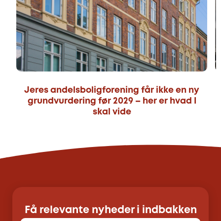
Jeres andelsboligforening får ikke en ny
grundvurdering før 2029 – her er hvad I
skal vide
Få relevante nyheder i indbakken