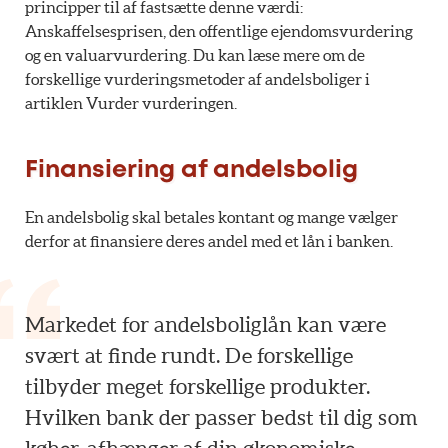
principper til af fastsætte denne værdi:
Anskaffelsesprisen, den offentlige ejendomsvurdering
og en valuarvurdering. Du kan læse mere om de
forskellige vurderingsmetoder af andelsboliger i
artiklen Vurder vurderingen.
Finansiering af andelsbolig
En andelsbolig skal betales kontant og mange vælger
derfor at finansiere deres andel med et lån i banken.
Markedet for andelsboliglån kan være
svært at finde rundt. De forskellige
tilbyder meget forskellige produkter.
Hvilken bank der passer bedst til dig som