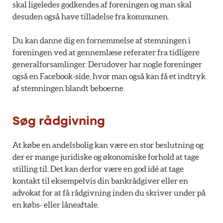
skal ligeledes godkendes af foreningen og man skal
desuden også have tilladelse fra kommunen.
Du kan danne dig en fornemmelse af stemningen i
foreningen ved at gennemlæse referater fra tidligere
generalforsamlinger. Derudover har nogle foreninger
også en Facebook-side, hvor man også kan få et indtryk
af stemningen blandt beboerne.
Søg rådgivning
At købe en andelsbolig kan være en stor beslutning og
der er mange juridiske og økonomiske forhold at tage
stilling til. Det kan derfor være en god idé at tage
kontakt til eksempelvis din bankrådgiver eller en
advokat for at få rådgivning inden du skriver under på
en købs- eller låneaftale.