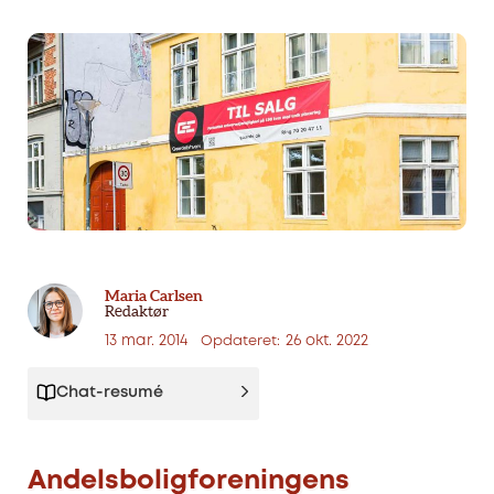
Maria Carlsen
Redaktør
13 mar. 2014
26 okt. 2022
Opdateret:
Chat-resumé
Andelsboligforeningens