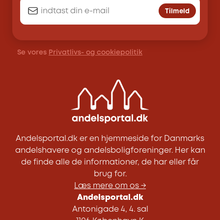
Tilmeld
Se vores
Privatlivs- og cookiepolitik
Andelsportal.dk er en hjemmeside for Danmarks
andelshavere og andelsboligforeninger. Her kan
de finde alle de informationer, de har eller får
brug for.
Læs mere om os →
Andelsportal.dk
Antonigade 4, 4. sal