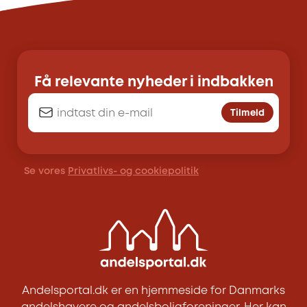
Få relevante nyheder i indbakken
Tilmeld
Se vores
Privatlivs- og cookiepolitik
Andelsportal.dk er en hjemmeside for Danmarks